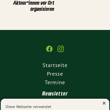
Akteur*innen vor Ort
organisieren
Startseite
Presse
Termine
Newsletter
×
Kontakt
Diese Webseite verwendet