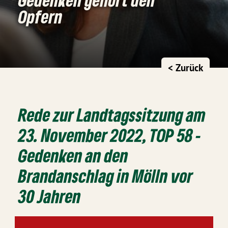
Opfern
< Zurück
Rede zur Landtagssitzung am
23. November 2022, TOP 58 -
Gedenken an den
Brandanschlag in Mölln vor
30 Jahren