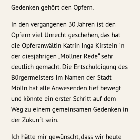
Gedenken gehört den Opfern.
In den vergangenen 30 Jahren ist den
Opfern viel Unrecht geschehen, das hat
die Opferanwältin Katrin Inga Kirstein in
der diesjährigen „Möllner Rede“ sehr
deutlich gemacht. Die Entschuldigung des
Bürgermeisters im Namen der Stadt
Mölln hat alle Anwesenden tief bewegt
und könnte ein erster Schritt auf dem
Weg zu einem gemeinsamen Gedenken in
der Zukunft sein.
Ich hätte mir gewünscht, dass wir heute