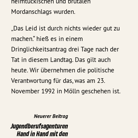
heimtückischen und brutalen
Mordanschlags wurden.
„Das Leid ist durch nichts wieder gut zu
machen.“ hieß es in einem
Dringlichkeitsantrag drei Tage nach der
Tat in diesem Landtag. Das gilt auch
heute. Wir übernehmen die politische
Verantwortung für das, was am 23.
November 1992 in Mölln geschehen ist.
Neuerer Beitrag
Jugendberufsagenturen
Hand in Hand mit den