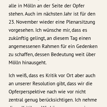
alle in Mölln an der Seite der Opfer
stehen. Auch im nächsten Jahr ist für den
23. November wieder eine Plenarsitzung
vorgesehen. Ich wünsche mir, dass es
zukünftig gelingt, an diesem Tag einen
angemessenen Rahmen für ein Gedenken
zu schaffen, dessen Bedeutung weit über
Mölln hinausgeht.
Ich weiß, dass es Kritik vor Ort aber auch
an unserer Resolution gibt, dass wir die
Opferperspektive nach wie vor nicht
zentral genug berücksichtigen. Ich nehme