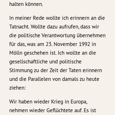
halten können.
In meiner Rede wollte ich erinnern an die
Tatnacht. Wollte dazu aufrufen, dass wir
die politische Verantwortung übernehmen
für das, was am 23. November 1992 in
Mölln geschehen ist. Ich wollte an die
gesellschaftliche und politische
Stimmung zu der Zeit der Taten erinnern
und die Parallelen von damals zu heute
ziehen:
Wir haben wieder Krieg in Europa,
nehmen wieder Geflüchtete auf. Es ist