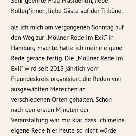
Sehr geehrte Frau Präsidentin, liebe
Kolleg*innen, liebe Gäste auf der Tribüne,
als ich mich am vergangenen Sonntag auf
den Weg zur „Möllner Rede im Exil“ in
Hamburg machte, hatte ich meine eigene
Rede gerade fertig. Die „Möllner Rede im
Exil“ wird seit 2013 jährlich vom
Freundeskreis organisiert, die Reden von
ausgewählten Menschen an
verschiedenen Orten gehalten. Schon
nach den ersten Minuten der
Veranstaltung war mir klar, dass ich meine
eigene Rede hier heute so nicht würde