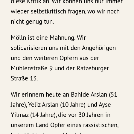
diese Kritik an. Wir können uns nur immer
wieder selbstkritisch fragen, wo wir noch
nicht genug tun.
Mölln ist eine Mahnung. Wir
solidarisieren uns mit den Angehörigen
und den weiteren Opfern aus der
Mühlenstraße 9 und der Ratzeburger
Straße 13.
Wir erinnern heute an Bahide Arslan (51
Jahre), Yeliz Arslan (10 Jahre) und Ayse
Yilmaz (14 Jahre), die vor 30 Jahren in
unserem Land Opfer eines rassistischen,