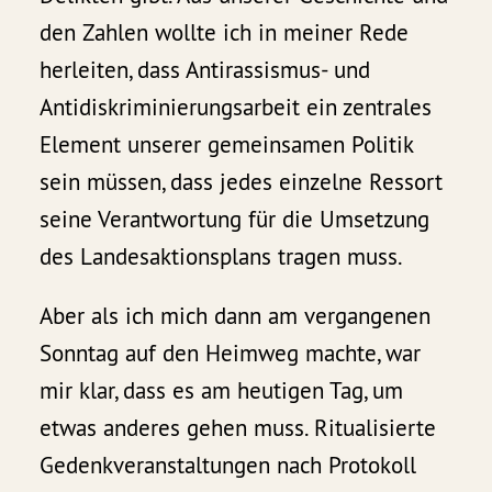
den Zahlen wollte ich in meiner Rede
herleiten, dass Antirassismus- und
Antidiskriminierungsarbeit ein zentrales
Element unserer gemeinsamen Politik
sein müssen, dass jedes einzelne Ressort
seine Verantwortung für die Umsetzung
des Landesaktionsplans tragen muss.
Aber als ich mich dann am vergangenen
Sonntag auf den Heimweg machte, war
mir klar, dass es am heutigen Tag, um
etwas anderes gehen muss. Ritualisierte
Gedenkveranstaltungen nach Protokoll