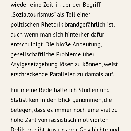
wieder eine Zeit, in der der Begriff
„Sozialtourismus“ als Teil einer
politischen Rhetorik brandgefährlich ist,
auch wenn man sich hinterher dafür
entschuldigt. Die bloße Andeutung,
gesellschaftliche Probleme über
Asylgesetzgebung lösen zu können, weist
erschreckende Parallelen zu damals auf.
Für meine Rede hatte ich Studien und
Statistiken in den Blick genommen, die
belegen, dass es immer noch eine viel zu
hohe Zahl von rassistisch motivierten
Delikten gibt. Aus unserer Geschichte und