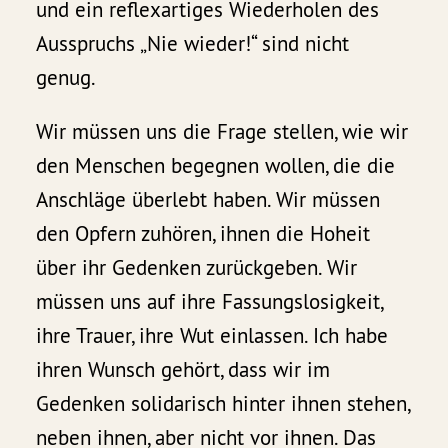
und ein reflexartiges Wiederholen des
Ausspruchs „Nie wieder!“ sind nicht
genug.
Wir müssen uns die Frage stellen, wie wir
den Menschen begegnen wollen, die die
Anschläge überlebt haben. Wir müssen
den Opfern zuhören, ihnen die Hoheit
über ihr Gedenken zurückgeben. Wir
müssen uns auf ihre Fassungslosigkeit,
ihre Trauer, ihre Wut einlassen. Ich habe
ihren Wunsch gehört, dass wir im
Gedenken solidarisch hinter ihnen stehen,
neben ihnen, aber nicht vor ihnen. Das