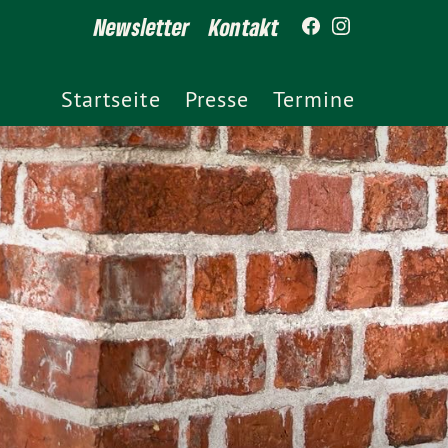
Newsletter
Kontakt
Startseite
Presse
Termine