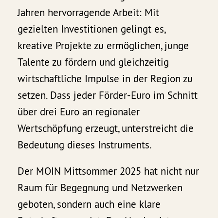
Jahren hervorragende Arbeit: Mit
gezielten Investitionen gelingt es,
kreative Projekte zu ermöglichen, junge
Talente zu fördern und gleichzeitig
wirtschaftliche Impulse in der Region zu
setzen. Dass jeder Förder-Euro im Schnitt
über drei Euro an regionaler
Wertschöpfung erzeugt, unterstreicht die
Bedeutung dieses Instruments.
Der MOIN Mittsommer 2025 hat nicht nur
Raum für Begegnung und Netzwerken
geboten, sondern auch eine klare