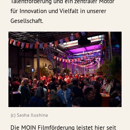
Talentförderung und ein zentraler Motor
für Innovation und Vielfalt in unserer
Gesellschaft.
(c) Sasha Ilushina
Die MOIN Filmförderung leistet hier seit