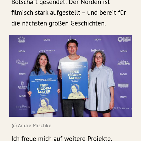
Botschaft gesendet: Der Norden ist
filmisch stark aufgestellt – und bereit für
die nächsten großen Geschichten.
(c) André Mischke
Ich freue mich auf weitere Projekte,