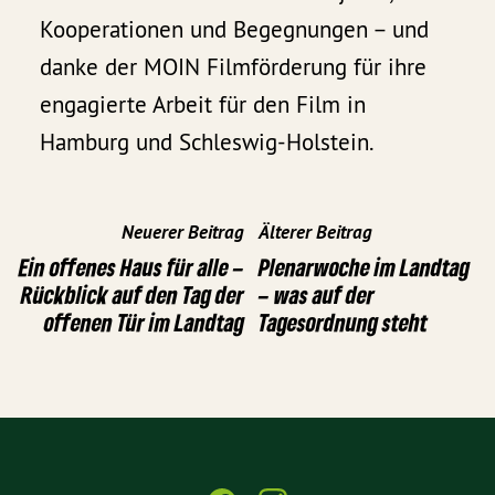
Kooperationen und Begegnungen – und
danke der MOIN Filmförderung für ihre
engagierte Arbeit für den Film in
Hamburg und Schleswig-Holstein.
Neuerer Beitrag
Älterer Beitrag
Ein offenes Haus für alle –
Plenarwoche im Landtag
Rückblick auf den Tag der
– was auf der
offenen Tür im Landtag
Tagesordnung steht