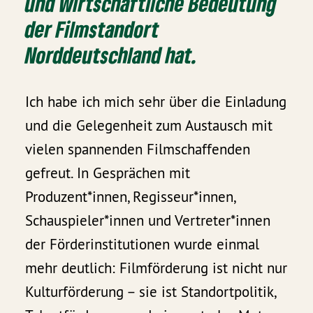
und wirtschaftliche Bedeutung
der Filmstandort
Norddeutschland hat.
Ich habe ich mich sehr über die Einladung
und die Gelegenheit zum Austausch mit
vielen spannenden Filmschaffenden
gefreut. In Gesprächen mit
Produzent*innen, Regisseur*innen,
Schauspieler*innen und Vertreter*innen
der Förderinstitutionen wurde einmal
mehr deutlich: Filmförderung ist nicht nur
Kulturförderung – sie ist Standortpolitik,