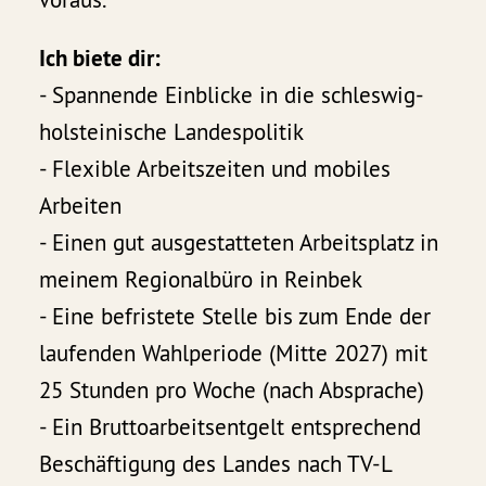
Ich biete dir:
- Spannende Einblicke in die schleswig-
holsteinische Landespolitik
- Flexible Arbeitszeiten und mobiles
Arbeiten
- Einen gut ausgestatteten Arbeitsplatz in
meinem Regionalbüro in Reinbek
- Eine befristete Stelle bis zum Ende der
laufenden Wahlperiode (Mitte 2027) mit
25 Stunden pro Woche (nach Absprache)
- Ein Bruttoarbeitsentgelt entsprechend
Beschäftigung des Landes nach TV-L