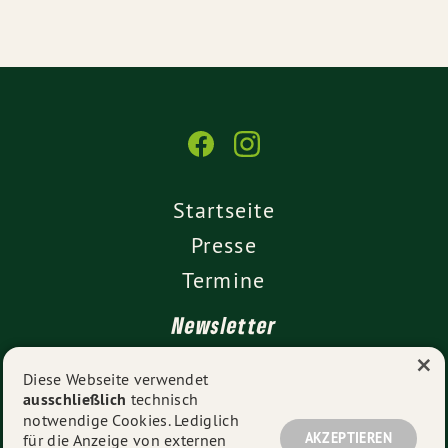
Startseite
Presse
Termine
Newsletter
×
Kontakt
Diese Webseite verwendet
ausschließlich
technisch
Impressum
notwendige Cookies. Lediglich
Datenschutz
AKZEPTIEREN
für die Anzeige von externen