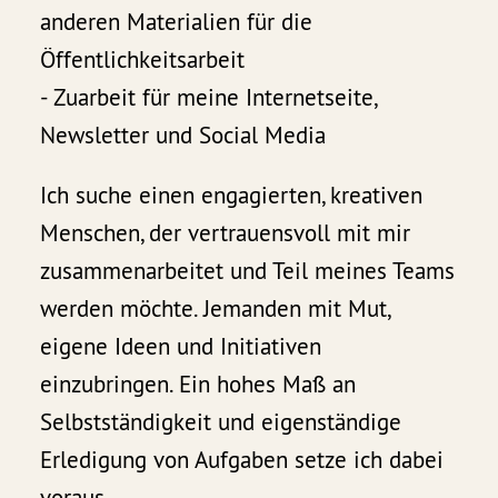
anderen Materialien für die
Öffentlichkeitsarbeit
- Zuarbeit für meine Internetseite,
Newsletter und Social Media
Ich suche einen engagierten, kreativen
Menschen, der vertrauensvoll mit mir
zusammenarbeitet und Teil meines Teams
werden möchte. Jemanden mit Mut,
eigene Ideen und Initiativen
einzubringen. Ein hohes Maß an
Selbstständigkeit und eigenständige
Erledigung von Aufgaben setze ich dabei
voraus.