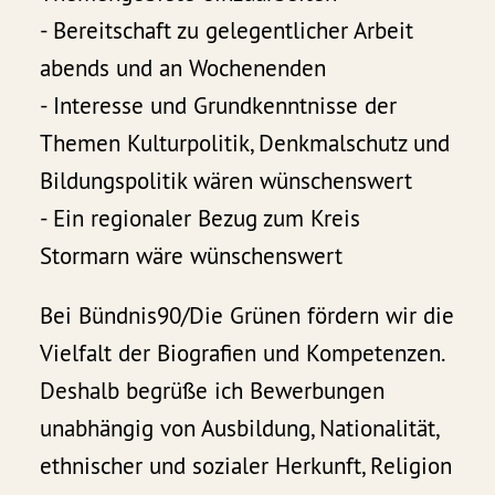
- Bereitschaft zu gelegentlicher Arbeit
abends und an Wochenenden
- Interesse und Grundkenntnisse der
Themen Kulturpolitik, Denkmalschutz und
Bildungspolitik wären wünschenswert
- Ein regionaler Bezug zum Kreis
Stormarn wäre wünschenswert
Bei Bündnis90/Die Grünen fördern wir die
Vielfalt der Biografien und Kompetenzen.
Deshalb begrüße ich Bewerbungen
unabhängig von Ausbildung, Nationalität,
ethnischer und sozialer Herkunft, Religion