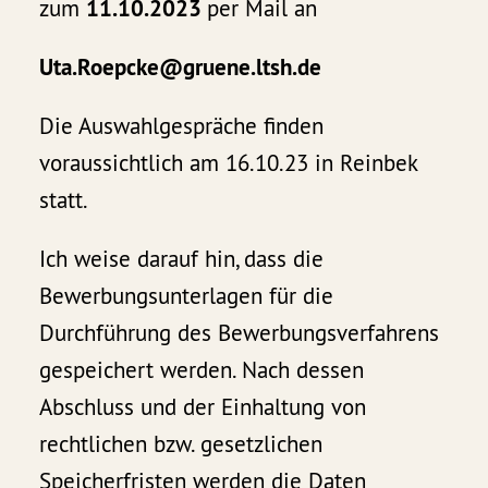
zum
11.10.2023
per Mail an
Uta.Roepcke@gruene.ltsh.de
Die Auswahlgespräche finden
voraussichtlich am 16.10.23 in Reinbek
statt.
Ich weise darauf hin, dass die
Bewerbungsunterlagen für die
Durchführung des Bewerbungsverfahrens
gespeichert werden. Nach dessen
Abschluss und der Einhaltung von
rechtlichen bzw. gesetzlichen
Speicherfristen werden die Daten