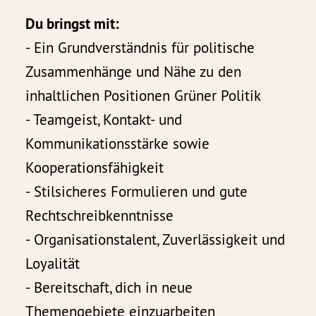
Du bringst mit:
- Ein Grundverständnis für politische
Zusammenhänge und Nähe zu den
inhaltlichen Positionen Grüner Politik
- Teamgeist, Kontakt- und
Kommunikationsstärke sowie
Kooperationsfähigkeit
- Stilsicheres Formulieren und gute
Rechtschreibkenntnisse
- Organisationstalent, Zuverlässigkeit und
Loyalität
- Bereitschaft, dich in neue
Themengebiete einzuarbeiten