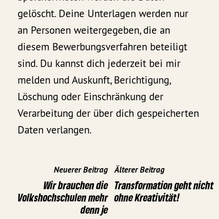
gelöscht. Deine Unterlagen werden nur
an Personen weitergegeben, die an
diesem Bewerbungsverfahren beteiligt
sind. Du kannst dich jederzeit bei mir
melden und Auskunft, Berichtigung,
Löschung oder Einschränkung der
Verarbeitung der über dich gespeicherten
Daten verlangen.
Neuerer Beitrag
Älterer Beitrag
Wir brauchen die
Transformation geht nicht
Volkshochschulen mehr
ohne Kreativität!
denn je