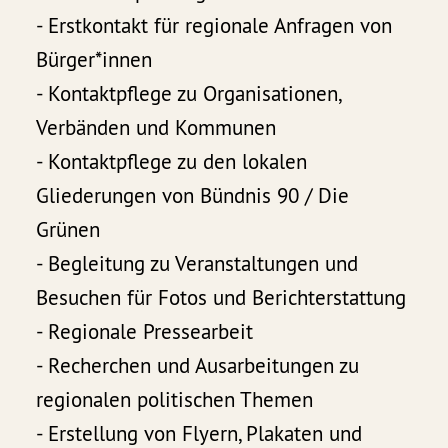
- Erstkontakt für regionale Anfragen von
Bürger*innen
- Kontaktpflege zu Organisationen,
Verbänden und Kommunen
- Kontaktpflege zu den lokalen
Gliederungen von Bündnis 90 / Die
Grünen
- Begleitung zu Veranstaltungen und
Besuchen für Fotos und Berichterstattung
- Regionale Pressearbeit
- Recherchen und Ausarbeitungen zu
regionalen politischen Themen
- Erstellung von Flyern, Plakaten und