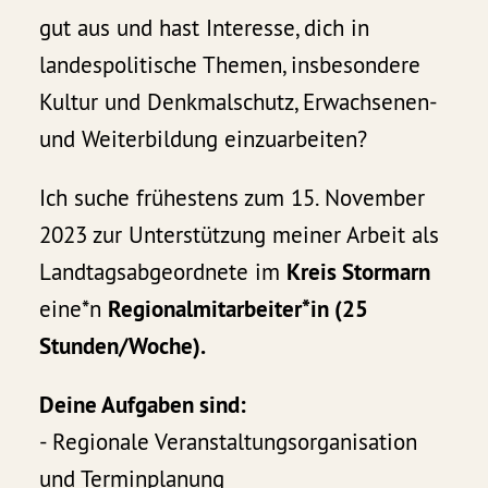
gut aus und hast Interesse, dich in
landespolitische Themen, insbesondere
Kultur und Denkmalschutz, Erwachsenen-
und Weiterbildung einzuarbeiten?
Ich suche frühestens zum 15. November
2023 zur Unterstützung meiner Arbeit als
Landtagsabgeordnete im
Kreis Stormarn
eine*n
Regionalmitarbeiter*in (25
Stunden/Woche).
Deine Aufgaben sind:
- Regionale Veranstaltungsorganisation
und Terminplanung