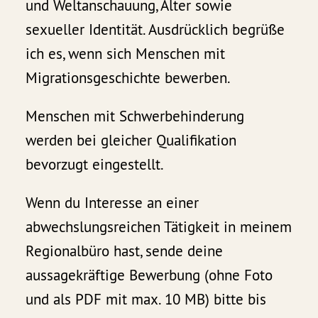
und Weltanschauung, Alter sowie
sexueller Identität. Ausdrücklich begrüße
ich es, wenn sich Menschen mit
Migrationsgeschichte bewerben.
Menschen mit Schwerbehinderung
werden bei gleicher Qualifikation
bevorzugt eingestellt.
Wenn du Interesse an einer
abwechslungsreichen Tätigkeit in meinem
Regionalbüro hast, sende deine
aussagekräftige Bewerbung (ohne Foto
und als PDF mit max. 10 MB) bitte bis