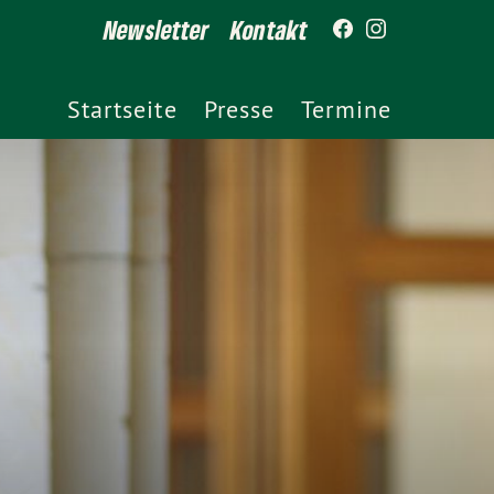
Newsletter
Kontakt
Startseite
Presse
Termine