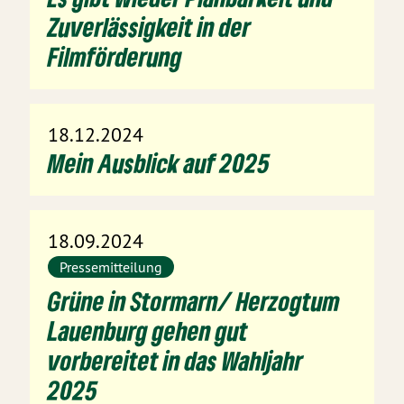
Zuverlässigkeit in der
Filmförderung
18.12.2024
Mein Ausblick auf 2025
18.09.2024
Pressemitteilung
Grüne in Stormarn/ Herzogtum
Lauenburg gehen gut
vorbereitet in das Wahljahr
2025