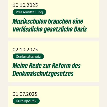
10.10.2025
Pressemitteilung
Musikschulen brauchen eine
verlässliche gesetzliche Basis
02.10.2025
Denkmalschutz
Meine Rede zur Reform des
Denkmalschutzgesetzes
31.07.2025
Kulturpolitik