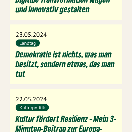
und innovativ gestalten
23.05.2024
Landtag
Demokratie ist nichts, was man
besitzt, sondern etwas, das man
tut
22.05.2024
Kulturpolitik
Kultur fördert Resilienz - Mein 3-
Minuten-Beitrag zur Europa-