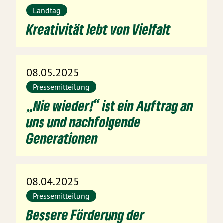
Landtag
Kreativität lebt von Vielfalt
08.05.2025
Pressemitteilung
„Nie wieder!“ ist ein Auftrag an
uns und nachfolgende
Generationen
08.04.2025
Pressemitteilung
Bessere Förderung der