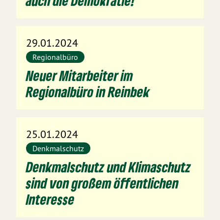
auch die Demokratie!
29.01.2024
Regionalbüro
Neuer Mitarbeiter im
Regionalbüro in Reinbek
25.01.2024
Denkmalschutz
Denkmalschutz und Klimaschutz
sind von großem öffentlichen
Interesse