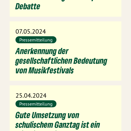
Debatte
07.05.2024
Pressemitteilung
Anerkennung der
gesellschaftlichen Bedeutung
von Musikfestivals
25.04.2024
Pressemitteilung
Gute Umsetzung von
schulischem Ganztag ist ein