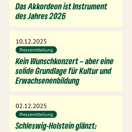
Das Akkordeon ist Instrument
des Jahres 2026
10.12.2025
Pressemitteilung
Kein Wunschkonzert – aber eine
solide Grundlage für Kultur und
Erwachsenenbildung
02.12.2025
Pressemitteilung
Schleswig-Holstein glänzt: