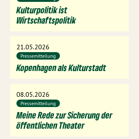
Kulturpolitik ist
Wirtschaftspolitik
21.05.2026
Pressemitteilung
Kopenhagen als Kulturstadt
08.05.2026
Pressemitteilung
Meine Rede zur Sicherung der
öffentlichen Theater