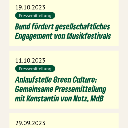
19.10.2023
Pressemitteilung
Bund fördert gesellschaftliches
Engagement von Musikfestivals
11.10.2023
Pressemitteilung
Anlaufstelle Green Culture:
Gemeinsame Pressemitteilung
mit Konstantin von Notz, MdB
29.09.2023