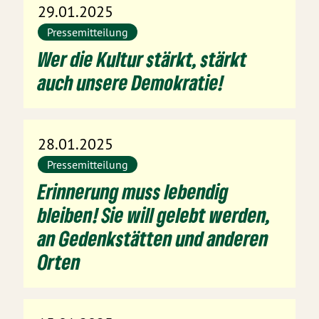
29.01.2025
Pressemitteilung
Wer die Kultur stärkt, stärkt
auch unsere Demokratie!
28.01.2025
Pressemitteilung
Erinnerung muss lebendig
bleiben! Sie will gelebt werden,
an Gedenkstätten und anderen
Orten