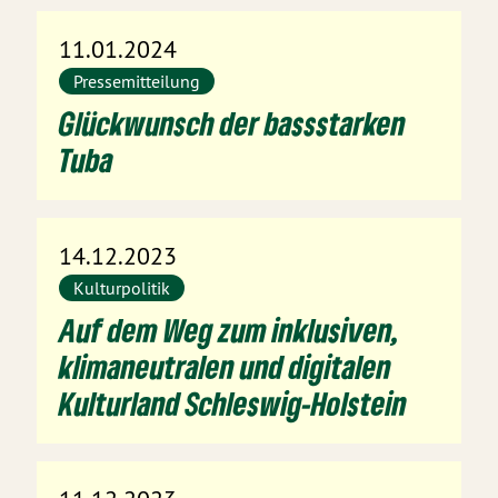
11.01.2024
Pressemitteilung
Glückwunsch der bassstarken
Tuba
14.12.2023
Kulturpolitik
Auf dem Weg zum inklusiven,
klimaneutralen und digitalen
Kulturland Schleswig-Holstein