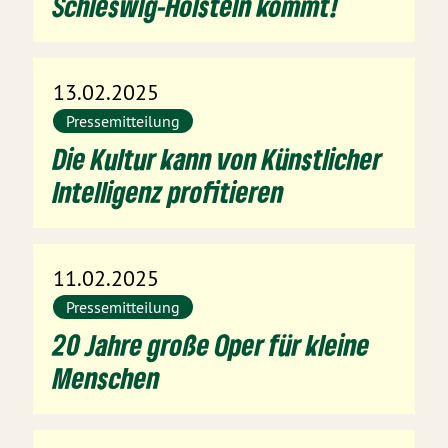
Schleswig-Holstein kommt!
13.02.2025
Pressemitteilung
Die Kultur kann von Künstlicher
Intelligenz profitieren
11.02.2025
Pressemitteilung
20 Jahre große Oper für kleine
Menschen