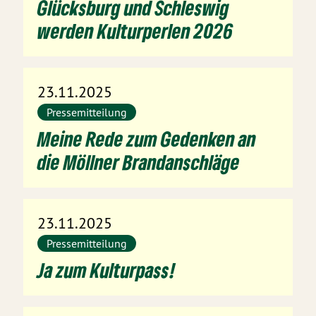
Glücksburg und Schleswig
werden Kulturperlen 2026
23.11.2025
Pressemitteilung
Meine Rede zum Gedenken an
die Möllner Brandanschläge
23.11.2025
Pressemitteilung
Ja zum Kulturpass!