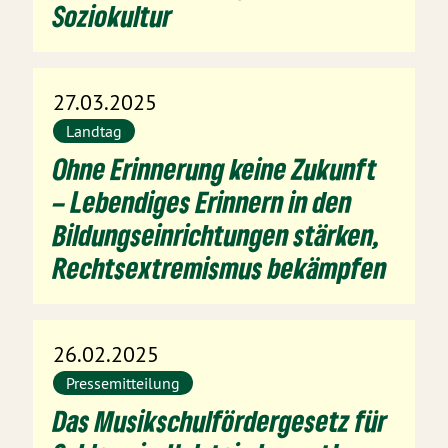
Soziokultur
27.03.2025
Landtag
Ohne Erinnerung keine Zukunft
– Lebendiges Erinnern in den
Bildungseinrichtungen stärken,
Rechtsextremismus bekämpfen
26.02.2025
Pressemitteilung
Das Musikschulfördergesetz für