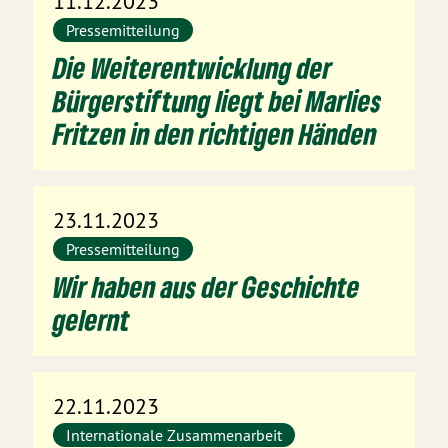
11.12.2023
Pressemitteilung
Die Weiterentwicklung der
Bürgerstiftung liegt bei Marlies
Fritzen in den richtigen Händen
23.11.2023
Pressemitteilung
Wir haben aus der Geschichte
gelernt
22.11.2023
Internationale Zusammenarbeit