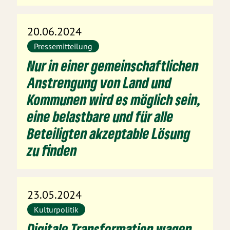
20.06.2024
Pressemitteilung
Nur in einer gemeinschaftlichen
Anstrengung von Land und
Kommunen wird es möglich sein,
eine belastbare und für alle
Beteiligten akzeptable Lösung
zu finden
23.05.2024
Kulturpolitik
Digitale Transformation wagen