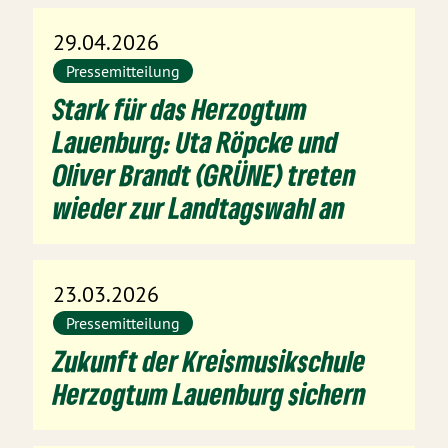
29.04.2026
Pressemitteilung
Stark für das Herzogtum
Lauenburg: Uta Röpcke und
Oliver Brandt (GRÜNE) treten
wieder zur Landtagswahl an
23.03.2026
Pressemitteilung
Zukunft der Kreismusikschule
Herzogtum Lauenburg sichern