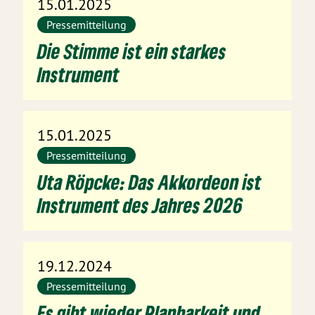
15.01.2025
Pressemitteilung
Die Stimme ist ein starkes
Instrument
15.01.2025
Pressemitteilung
Uta Röpcke: Das Akkordeon ist
Instrument des Jahres 2026
19.12.2024
Pressemitteilung
Es gibt wieder Planbarkeit und