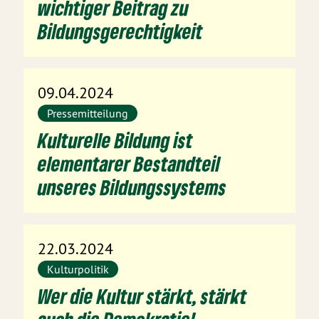
wichtiger Beitrag zu
Bildungsgerechtigkeit
09.04.2024
Pressemitteilung
Kulturelle Bildung ist
elementarer Bestandteil
unseres Bildungssystems
22.03.2024
Kulturpolitik
Wer die Kultur stärkt, stärkt