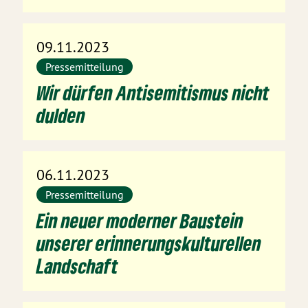
09.11.2023
Pressemitteilung
Wir dürfen Antisemitismus nicht
dulden
06.11.2023
Pressemitteilung
Ein neuer moderner Baustein
unserer erinnerungskulturellen
Landschaft