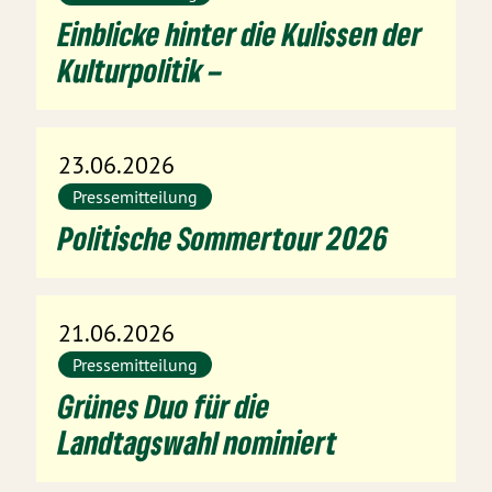
Einblicke hinter die Kulissen der
Kulturpolitik –
23.06.2026
Pressemitteilung
Politische Sommertour 2026
21.06.2026
Pressemitteilung
Grünes Duo für die
Landtagswahl nominiert