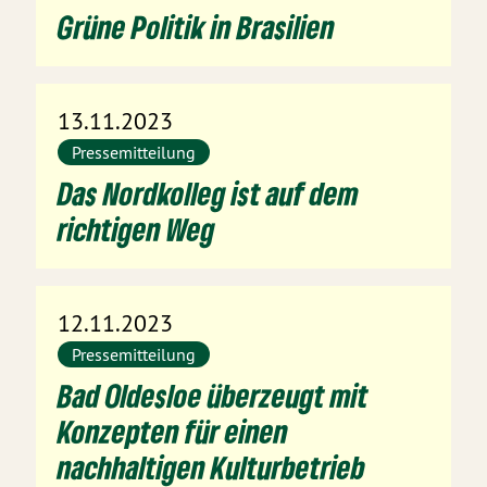
Grüne Politik in Brasilien
13.11.2023
Pressemitteilung
Das Nordkolleg ist auf dem
richtigen Weg
12.11.2023
Pressemitteilung
Bad Oldesloe überzeugt mit
Konzepten für einen
nachhaltigen Kulturbetrieb