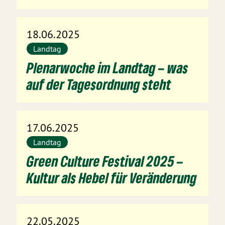
18.06.2025
Landtag
Plenarwoche im Landtag – was
auf der Tagesordnung steht
17.06.2025
Landtag
Green Culture Festival 2025 –
Kultur als Hebel für Veränderung
22.05.2025