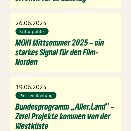
26.06.2025
Kulturpolitik
MOIN Mittsommer 2025 – ein
starkes Signal für den Film-
Norden
19.06.2025
Pressemitteilung
Bundesprogramm „Aller.Land“ –
Zwei Projekte kommen von der
Westküste