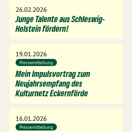
26.02.2026
Junge Talente aus Schleswig-
Holstein fördern!
19.01.2026
Pressemitteilung
Mein Impulsvortrag zum
Neujahrsempfang des
Kulturnetz Eckernförde
16.01.2026
Pressemitteilung