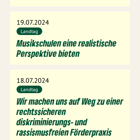
19.07.2024
Landtag
Musikschulen eine realistische
Perspektive bieten
18.07.2024
Landtag
Wir machen uns auf Weg zu einer
rechtssicheren
diskriminierungs- und
rassismusfreien Förderpraxis