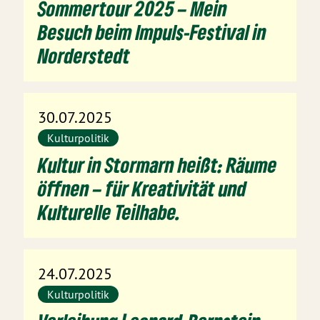
Sommertour 2025 – Mein
Besuch beim Impuls-Festival in
Norderstedt
30.07.2025
Kulturpolitik
Kultur in Stormarn heißt: Räume
öffnen – für Kreativität und
Kulturelle Teilhabe.
24.07.2025
Kulturpolitik