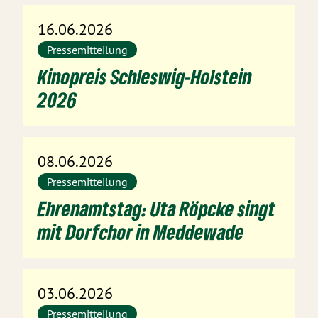
16.06.2026
Pressemitteilung
Kinopreis Schleswig-Holstein
2026
08.06.2026
Pressemitteilung
Ehrenamtstag: Uta Röpcke singt
mit Dorfchor in Meddewade
03.06.2026
Pressemitteilung